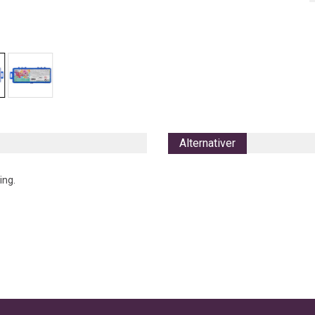
Alternativer
ing.