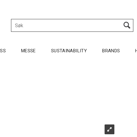
OSS
MESSE
SUSTAINABILITY
BRANDS